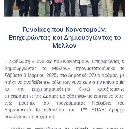
Γυναίκες που Καινοτομούν:
Επιχειρώντας και Δημιουργώντας το
Μέλλον
Η εκδήλωση «Γυναίκες που Καινοτομούν, Επιχειρώντας &
Δημιουργώντας το Μέλλον» πραγματοποιήθηκε το
Σάββατο 8 Μαρτίου 2025, στο Δημοτικό Ωδείο Δράμας, με
στόχο να αναδείξει τον ρόλο των γυναικών στην καινοτομία
και την επιχειρηματικότητα. Οκτώ καταξιωμένες
επιχειρηματίες της Δράμας μοιράστηκαν τις εμπειρίες τους,
ενώ μαθητές του προγράμματος Πρέσβεις του
ου
Ευρωπαϊκού Κοινοβουλίου του 1
ΕΠΑΛ Δράμας
συντόνισαν τη συζήτηση.