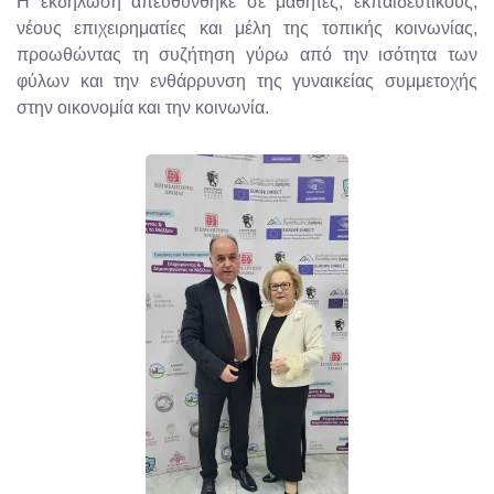
Η εκδήλωση απευθύνθηκε σε μαθητές, εκπαιδευτικούς,
νέους επιχειρηματίες και μέλη της τοπικής κοινωνίας,
προωθώντας τη συζήτηση γύρω από την ισότητα των
φύλων και την ενθάρρυνση της γυναικείας συμμετοχής
στην οικονομία και την κοινωνία.