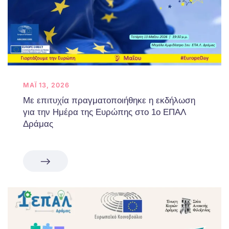
ΜΆΙ 13, 2026
Με επιτυχία πραγματοποιήθηκε η εκδήλωση
για την Ημέρα της Ευρώπης στο 1ο ΕΠΑΛ
Δράμας