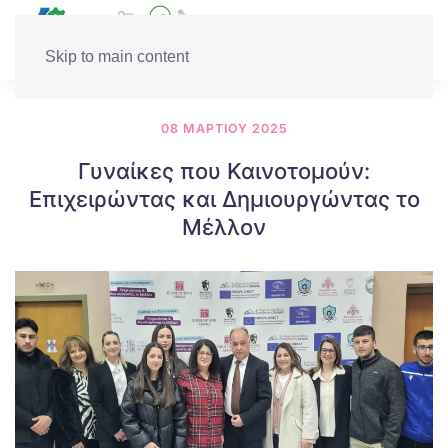
Skip to main content
08 ΜΑΡΤΊΟΥ 2025
Γυναίκες που Καινοτομούν:
Επιχειρώντας και Δημιουργώντας το
Μέλλον