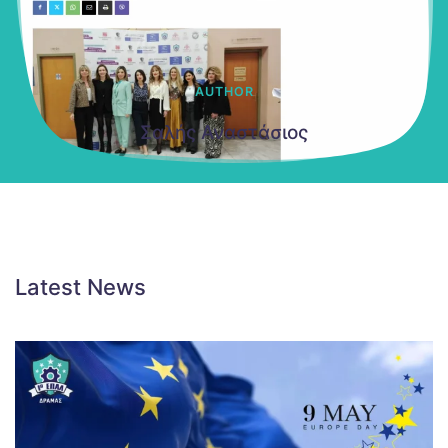
AUTHOR
Σαλής Αναστάσιος
Latest News