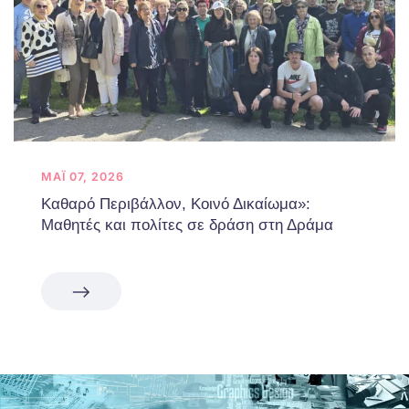
ΜΆΙ 07, 2026
Καθαρό Περιβάλλον, Κοινό Δικαίωμα»:
Μαθητές και πολίτες σε δράση στη Δράμα