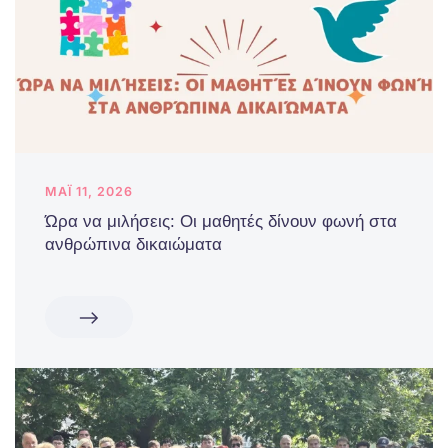
ΜΆΙ 11, 2026
Ώρα να μιλήσεις: Οι μαθητές δίνουν φωνή στα
ανθρώπινα δικαιώματα