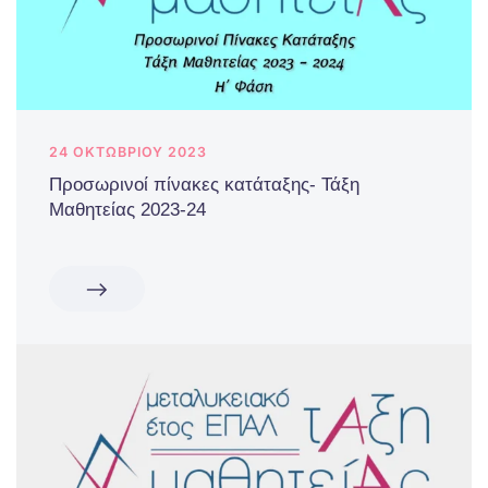
24 ΟΚΤΩΒΡΊΟΥ 2023
Προσωρινοί πίνακες κατάταξης- Τάξη
Μαθητείας 2023-24