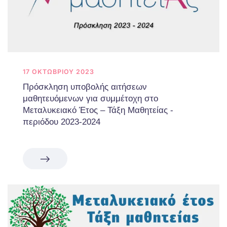
17 ΟΚΤΩΒΡΊΟΥ 2023
Πρόσκληση υποβολής αιτήσεων
μαθητευόμενων για συμμέτοχη στο
Μεταλυκειακό Έτος – Τάξη Μαθητείας -
περιόδου 2023-2024