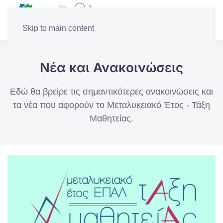
Skip to main content
Νέα και Ανακοινώσεις
Εδώ θα βρείρε τις σημαντικότερες ανακοινώσεις και
τα νέα που αφορούν το Μεταλυκειακό Έτος - Τάξη
Μαθητείας.