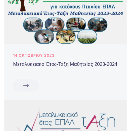
14 ΟΚΤΩΒΡΊΟΥ 2023
Μεταλυκειακό Έτος-Τάξη Μαθητείας 2023-2024