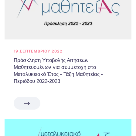
19 ΣΕΠΤΕΜΒΡΊΟΥ 2022
Πρόσκληση Υποβολής Αιτήσεων
Μαθητευομένων για συμμετοχή στο
Μεταλυκειακό Έτος - Τάξη Μαθητείας -
Περιόδου 2022-2023