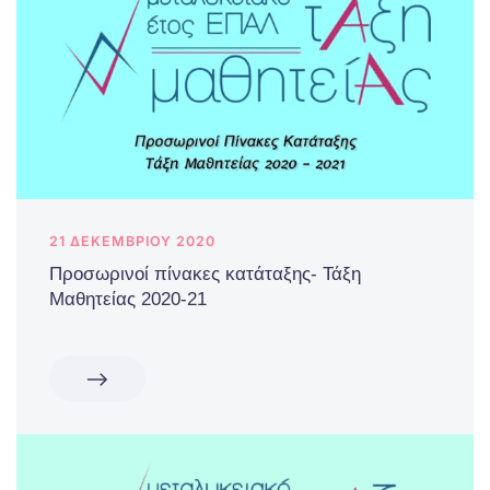
21 ΔΕΚΕΜΒΡΊΟΥ 2020
Προσωρινοί πίνακες κατάταξης- Τάξη
Μαθητείας 2020-21