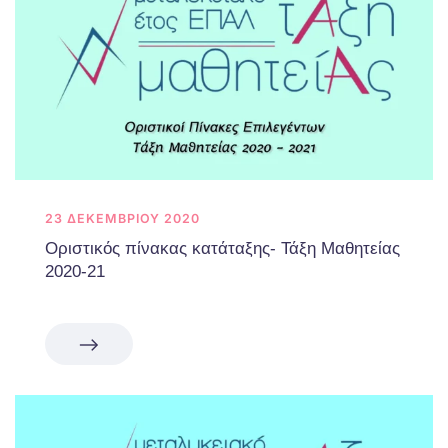
23 ΔΕΚΕΜΒΡΊΟΥ 2020
Οριστικός πίνακας κατάταξης- Τάξη Μαθητείας
2020-21