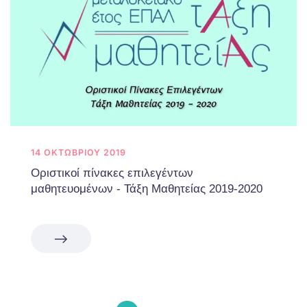
14 ΟΚΤΩΒΡΊΟΥ 2019
Οριστικοί πίνακες επιλεγέντων
μαθητευομένων - Τάξη Μαθητείας 2019-2020