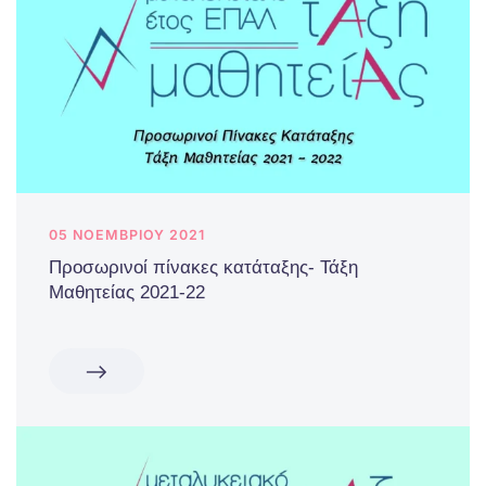
05 ΝΟΕΜΒΡΊΟΥ 2021
Προσωρινοί πίνακες κατάταξης- Τάξη
Μαθητείας 2021-22