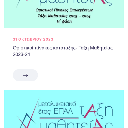
31 ΟΚΤΩΒΡΊΟΥ 2023
Οριστικοί πίνακες κατάταξης- Τάξη Μαθητείας
2023-24