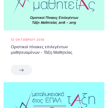
12 ΟΚΤΩΒΡΊΟΥ 2018
Οριστικοί πίνακες επιλεγέντων
μαθητευομένων - Τάξη Μαθητείας