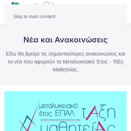
Skip to main content
Νέα και Ανακοινώσεις
Εδώ θα βρείρε τις σημαντικότερες ανακοινώσεις και
τα νέα που αφορούν το Μεταλυκειακό Έτος - Τάξη
Μαθητείας.