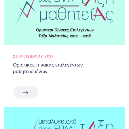
23 ΟΚΤΩΒΡΊΟΥ 2017
Οριστικός πίνακας επιλεγέντων
μαθητευομένων