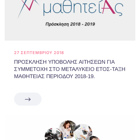
27 ΣΕΠΤΕΜΒΡΊΟΥ 2018
ΠΡΟΣΚΛΗΣΗ ΥΠΟΒΟΛΗΣ ΑΙΤΗΣΕΩΝ ΓΙΑ
ΣΥΜΜΕΤΟΧΗ ΣΤΟ ΜΕΤΑΛΥΚΕΙΟ ΕΤΟΣ-ΤΑΞΗ
ΜΑΘΗΤΕΙΑΣ ΠΕΡΙΟΔΟΥ 2018-19.