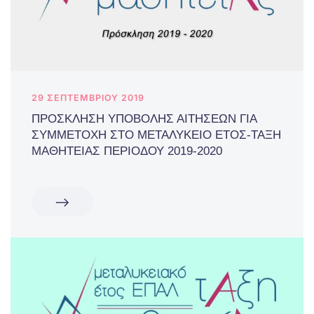
29 ΣΕΠΤΕΜΒΡΊΟΥ 2019
ΠΡΟΣΚΛΗΣΗ ΥΠΟΒΟΛΗΣ ΑΙΤΗΣΕΩΝ ΓΙΑ
ΣΥΜΜΕΤΟΧΗ ΣΤΟ ΜΕΤΑΛΥΚΕΙΟ ΕΤΟΣ-ΤΑΞΗ
ΜΑΘΗΤΕΙΑΣ ΠΕΡΙΟΔΟΥ 2019-2020