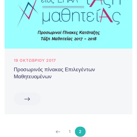
19 ΟΚΤΩΒΡΊΟΥ 2017
Προσωρινός πίνακας Επιλεγέντων
Μαθητευομένων
1
2