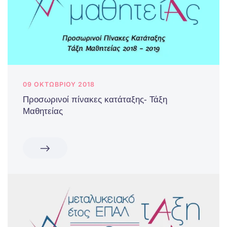
09 ΟΚΤΩΒΡΊΟΥ 2018
Προσωρινοί πίνακες κατάταξης- Τάξη
Μαθητείας