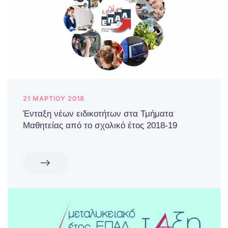
21 ΜΑΡΤΊΟΥ 2018
Ένταξη νέων ειδικοτήτων στα Τμήματα
Μαθητείας από το σχολικό έτος 2018-19