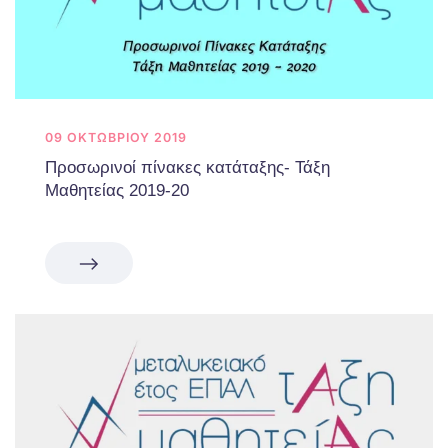
09 ΟΚΤΩΒΡΊΟΥ 2019
Προσωρινοί πίνακες κατάταξης- Τάξη
Μαθητείας 2019-20