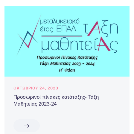
ΟΚΤΩΒΡΊΟΥ 24, 2023
Προσωρινοί πίνακες κατάταξης- Τάξη
Μαθητείας 2023-24