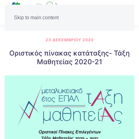
Skip to main content
23 ΔΕΚΕΜΒΡΊΟΥ 2020
Οριστικός πίνακας κατάταξης- Τάξη
Μαθητείας 2020-21