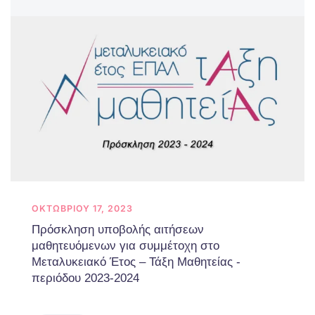
ΟΚΤΩΒΡΊΟΥ 17, 2023
Πρόσκληση υποβολής αιτήσεων
μαθητευόμενων για συμμέτοχη στο
Μεταλυκειακό Έτος – Τάξη Μαθητείας -
περιόδου 2023-2024