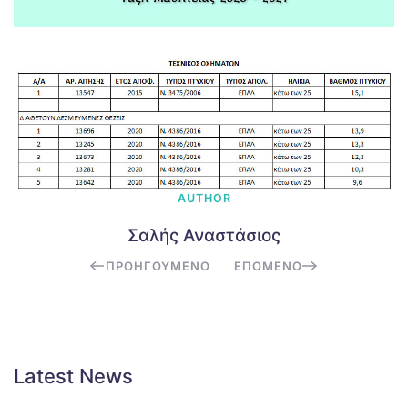
AUTHOR
Σαλής Αναστάσιος
ΠΡΟΗΓΟΎΜΕΝΟ
ΕΠΌΜΕΝΟ
Latest News