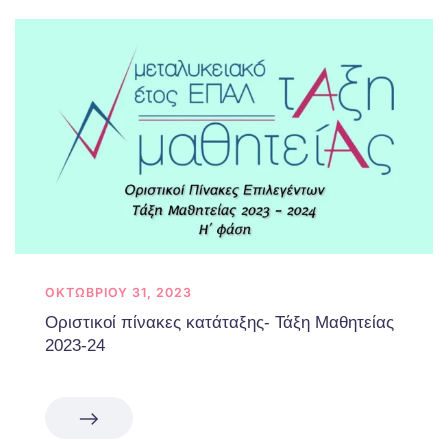
ΟΚΤΩΒΡΊΟΥ 31, 2023
Οριστικοί πίνακες κατάταξης- Τάξη Μαθητείας
2023-24